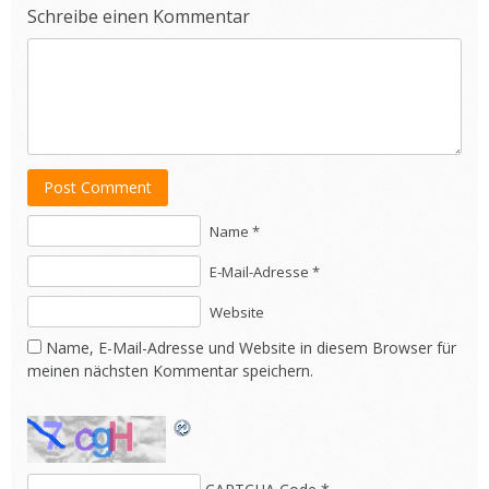
Schreibe einen Kommentar
Post Comment
Name *
E-Mail-Adresse *
Website
Name, E-Mail-Adresse und Website in diesem Browser für
meinen nächsten Kommentar speichern.