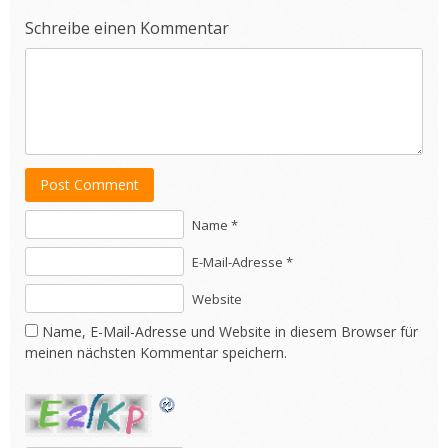
Schreibe einen Kommentar
Post Comment
Name *
E-Mail-Adresse *
Website
Name, E-Mail-Adresse und Website in diesem Browser für
meinen nächsten Kommentar speichern.