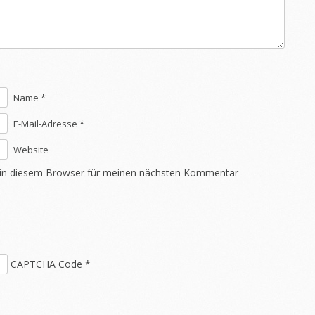
Name *
E-Mail-Adresse *
Website
 in diesem Browser für meinen nächsten Kommentar
CAPTCHA Code
*