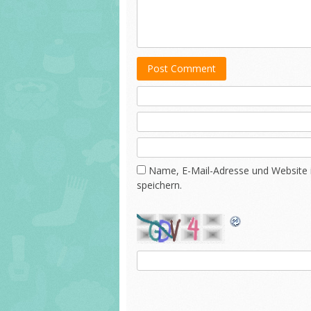
Post Comment
Name, E-Mail-Adresse und Website
speichern.