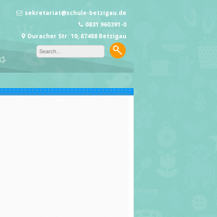
sekretariat@schule-betzigau.de
0831 960391-0
Duracher Str. 10, 87488 Betzigau