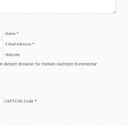
Name *
E-Mail-Adresse *
Website
 in diesem Browser für meinen nächsten Kommentar
CAPTCHA Code
*