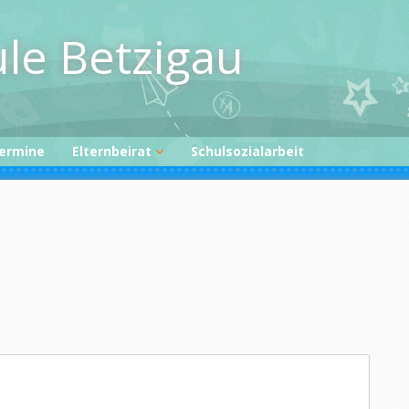
le Betzigau
ermine
Elternbeirat
Schulsozialarbeit
Elternbeirat intern