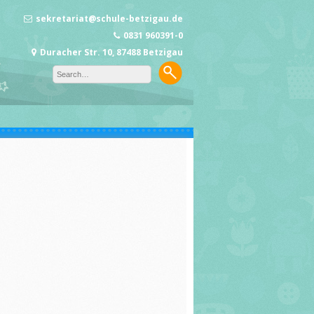
sekretariat@schule-betzigau.de
0831 960391-0
Duracher Str. 10, 87488 Betzigau