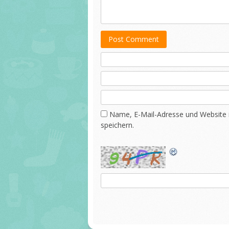
Post Comment
Name, E-Mail-Adresse und Website
speichern.