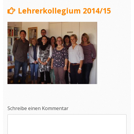
Lehrerkollegium 2014/15
Schreibe einen Kommentar